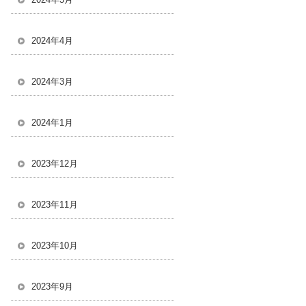
2024年4月
2024年3月
2024年1月
2023年12月
2023年11月
2023年10月
2023年9月