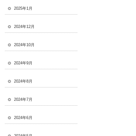
2025年1月
2024年12月
2024年10月
2024年9月
2024年8月
2024年7月
2024年6月
2024年5月