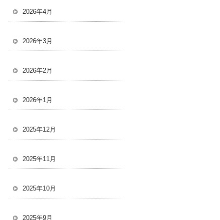
2026年4月
2026年3月
2026年2月
2026年1月
2025年12月
2025年11月
2025年10月
2025年9月