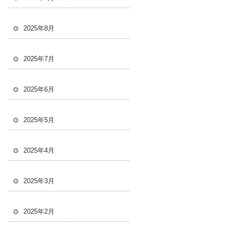
2025年8月
2025年7月
2025年6月
2025年5月
2025年4月
2025年3月
2025年2月