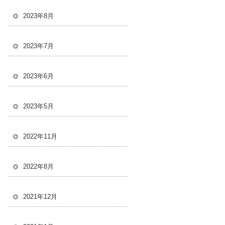
2023年8月
2023年7月
2023年6月
2023年5月
2022年11月
2022年8月
2021年12月