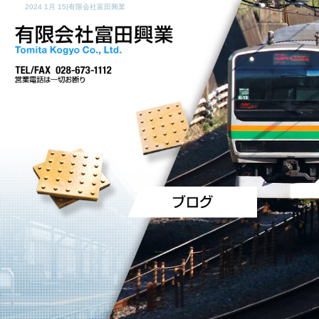
2024 1月 15|有限会社富田興業