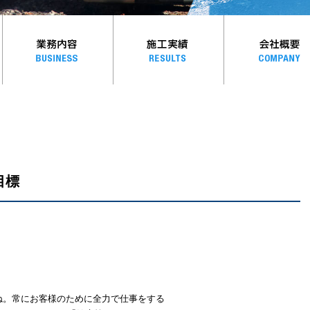
目標
ね。常にお客様のために全力で仕事をする