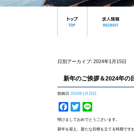
日別アーカイブ:
2024年1月15日
新年のご挨拶＆2024年の
投稿日
2024年1月15日
Facebook
Twitter
Line
明けましておめでとうございます。
新年を迎え、新たな目標を立てる時期です