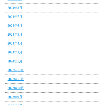
2024年8月
2024年7月
2024年6月
2024年5月
2024年4月
2024年3月
2024年1月
2023年12月
2023年11月
2023年10月
2023年9月