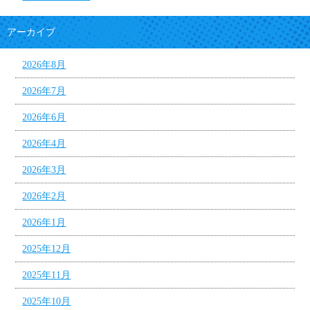
アーカイブ
2026年8月
2026年7月
2026年6月
2026年4月
2026年3月
2026年2月
2026年1月
2025年12月
2025年11月
2025年10月