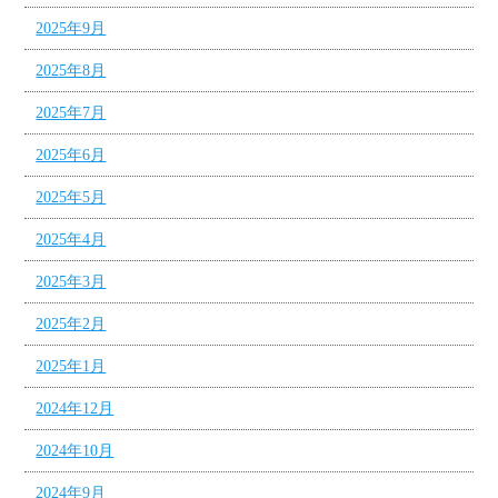
2025年9月
2025年8月
2025年7月
2025年6月
2025年5月
2025年4月
2025年3月
2025年2月
2025年1月
2024年12月
2024年10月
2024年9月