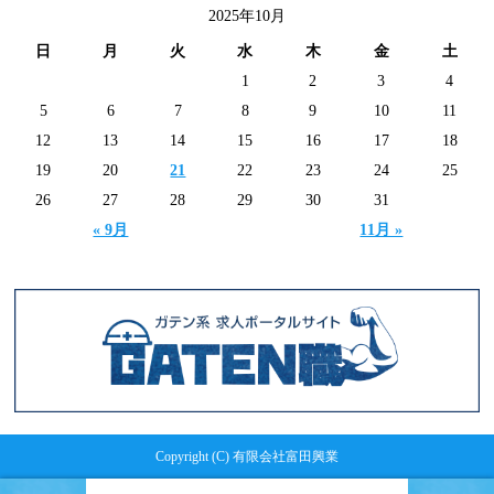
2025年10月
日
月
火
水
木
金
土
1
2
3
4
5
6
7
8
9
10
11
12
13
14
15
16
17
18
19
20
21
22
23
24
25
26
27
28
29
30
31
« 9月
11月 »
Copyright (C) 有限会社富田興業