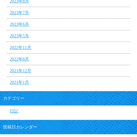
2023年8月
2023年7月
2023年6月
2023年5月
2022年11月
2022年8月
2021年12月
2021年1月
カテゴリー
日記
投稿日カレンダー