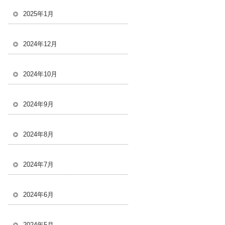
2025年1月
2024年12月
2024年10月
2024年9月
2024年8月
2024年7月
2024年6月
2024年5月