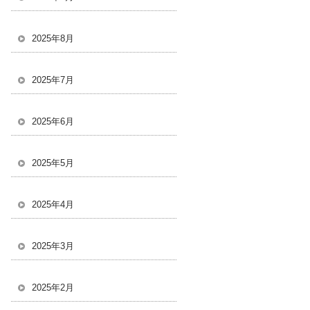
2025年8月
2025年7月
2025年6月
2025年5月
2025年4月
2025年3月
2025年2月