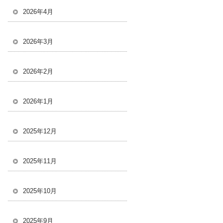
2026年4月
2026年3月
2026年2月
2026年1月
2025年12月
2025年11月
2025年10月
2025年9月