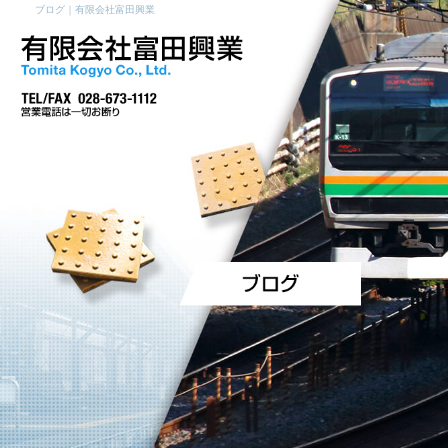
ブログ｜有限会社富田興業