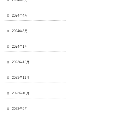
2024年4月
2024年3月
2024年1月
2023年12月
2023年11月
2023年10月
2023年9月