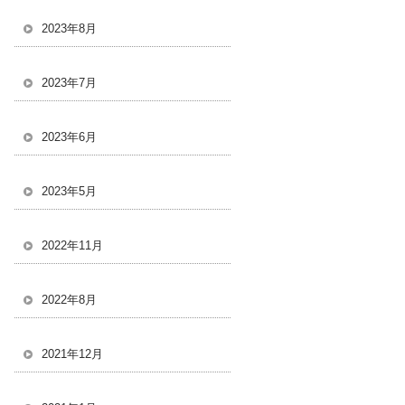
2023年8月
2023年7月
2023年6月
2023年5月
2022年11月
2022年8月
2021年12月