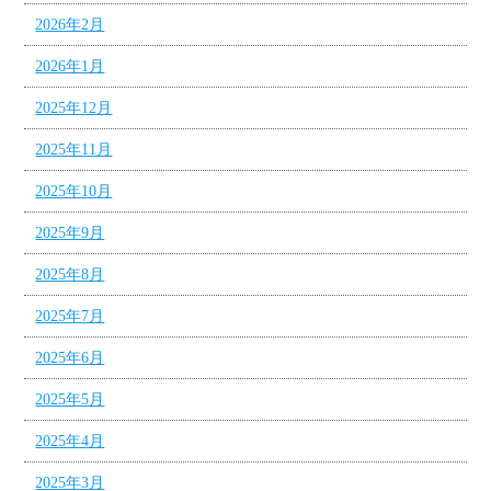
2026年2月
2026年1月
2025年12月
2025年11月
2025年10月
2025年9月
2025年8月
2025年7月
2025年6月
2025年5月
2025年4月
2025年3月