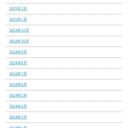
2025年2月
2025年1月
2024年12月
2024年10月
2024年9月
2024年8月
2024年7月
2024年6月
2024年5月
2024年4月
2024年3月