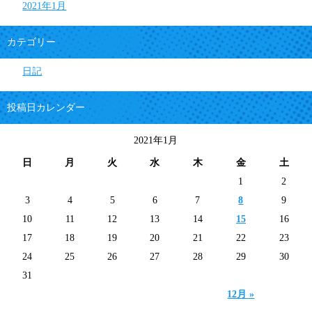
2021年1月
カテゴリー
日記
投稿日カレンダー
2021年1月
日
月
火
水
木
金
土
1
2
3
4
5
6
7
8
9
10
11
12
13
14
15
16
17
18
19
20
21
22
23
24
25
26
27
28
29
30
31
12月 »