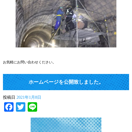
お気軽にお問い合わせください。
ホームページを公開致しました。
投稿日
2021年1月8日
Facebook
Twitter
Line