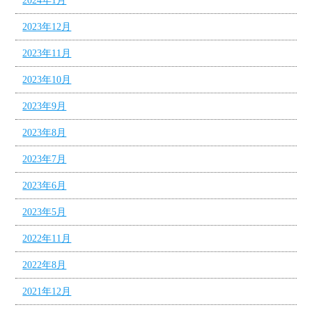
2024年1月
2023年12月
2023年11月
2023年10月
2023年9月
2023年8月
2023年7月
2023年6月
2023年5月
2022年11月
2022年8月
2021年12月